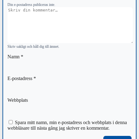
Din e-postadress publiceras inte.
Kommentar
Skriv sakligt och håll dig till ämnet.
Namn
*
E-postadress
*
Webbplats
Spara mitt namn, min e-postadress och webbplats i denna
webbläsare till nästa gång jag skriver en kommentar.