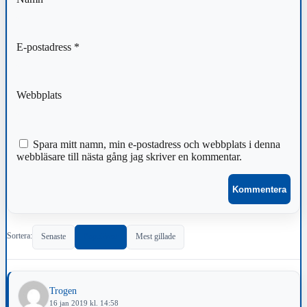
E-postadress
*
Webbplats
Spara mitt namn, min e-postadress och webbplats i denna
webbläsare till nästa gång jag skriver en kommentar.
Sortera:
Senaste
Populärast
Mest gillade
Trogen
16 jan 2019 kl. 14:58