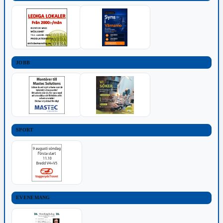
JOBB
SPORT
EVENEMANG