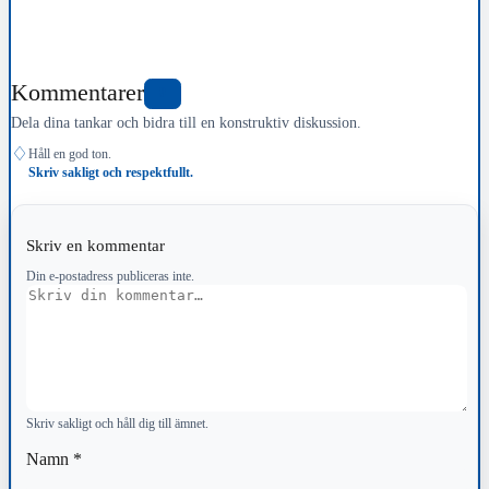
Kommentarer
9
Dela dina tankar och bidra till en konstruktiv diskussion.
♢
Håll en god ton.
Skriv sakligt och respektfullt.
Skriv en kommentar
Din e-postadress publiceras inte.
Kommentar
Skriv sakligt och håll dig till ämnet.
Namn
*