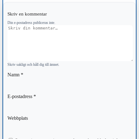
Skriv en kommentar
Din e-postadress publiceras inte.
Kommentar
Skriv sakligt och håll dig till ämnet.
Namn
*
E-postadress
*
Webbplats