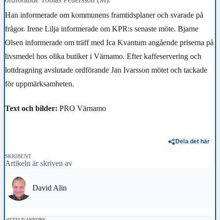
Han informerade om kommunens framtidsplaner och svarade på
frågor. Irene Lilja informerade om KPR:s senaste möte. Bjarne
Olsen informerade om träff med Ica Kvantum angående priserna på
livsmedel hos olika butiker i Värnamo. Efter kaffeservering och
lottdragning avslutade ordförande Jan Ivarsson mötet och tackade
för uppmärksamheten.
Text och bilder:
PRO Värnamo
Dela det här
SKRIBENT
Artikeln är skriven av
David Alin
BETALD ANNONS