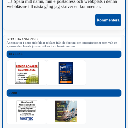
Spara mitt namn, min e-postadress och webbplats i denna
webbläsare till nästa gång jag skriver en kommentar.
BETALDA ANNONSER
Annonsytor i detta sidofält är reklam från de företag och organisationer som valt att
sponsra den lokala journalistiken i sin hemkommun.
DIVERSE
JOBB