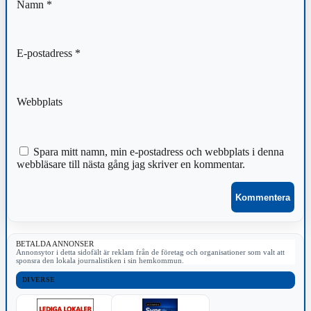
Namn
*
E-postadress
*
Webbplats
Spara mitt namn, min e-postadress och webbplats i denna
webbläsare till nästa gång jag skriver en kommentar.
BETALDA ANNONSER
Annonsytor i detta sidofält är reklam från de företag och organisationer som valt att
sponsra den lokala journalistiken i sin hemkommun.
DIVERSE