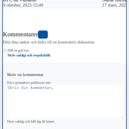
9 oktober, 2025 15:49
17 mars, 2025
Kommentarer
0
Dela dina tankar och bidra till en konstruktiv diskussion.
♢
Håll en god ton.
Skriv sakligt och respektfullt.
Skriv en kommentar
Din e-postadress publiceras inte.
Kommentar
Skriv sakligt och håll dig till ämnet.