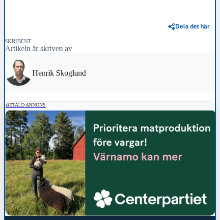
Dela det här
SKRIBENT
Artikeln är skriven av
Henrik Skoglund
BETALD ANNONS