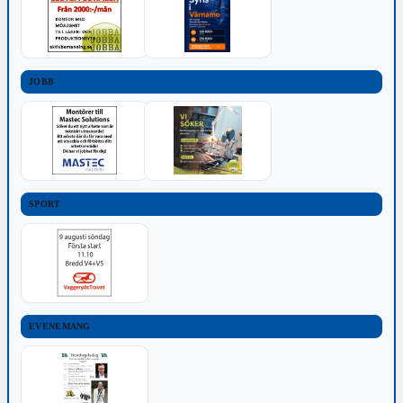
JOBB
SPORT
EVENEMANG