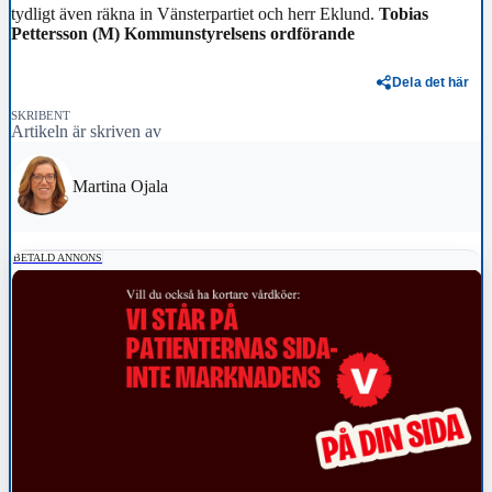
tydligt även räkna in Vänsterpartiet och herr Eklund.
Tobias
Pettersson (M)
Kommunstyrelsens ordförande
Dela det här
SKRIBENT
Artikeln är skriven av
Martina Ojala
BETALD ANNONS