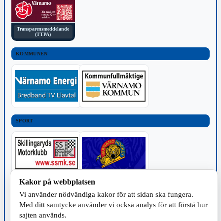
Transparensmeddelande
(TTPA)
KOMMUNEN
SPORT
Kakor på webbplatsen
TILLVERKNING
Vi använder nödvändiga kakor för att sidan ska fungera.
Med ditt samtycke använder vi också analys för att förstå hur
sajten används.