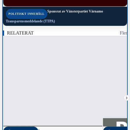
Sponsrat av
Vänsterpartiet Värnamo
POLITISKT INNEHÅLL
Transparensmeddelande (TTPA)
RELATERAT
Fler
›