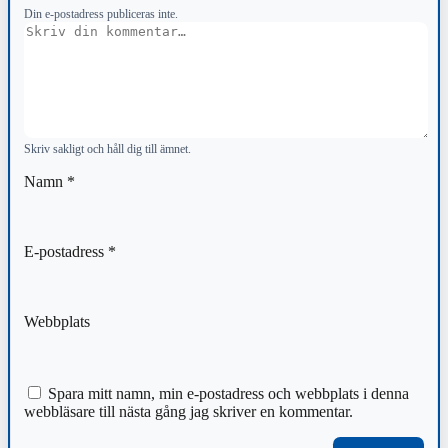
Din e-postadress publiceras inte.
Kommentar
Skriv sakligt och håll dig till ämnet.
Namn
*
E-postadress
*
Webbplats
Spara mitt namn, min e-postadress och webbplats i denna
webbläsare till nästa gång jag skriver en kommentar.