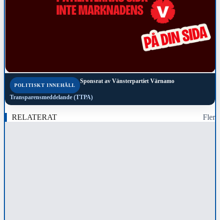
Sponsrat av
Vänsterpartiet Värnamo
POLITISKT INNEHÅLL
Transparensmeddelande (TTPA)
RELATERAT
Fler