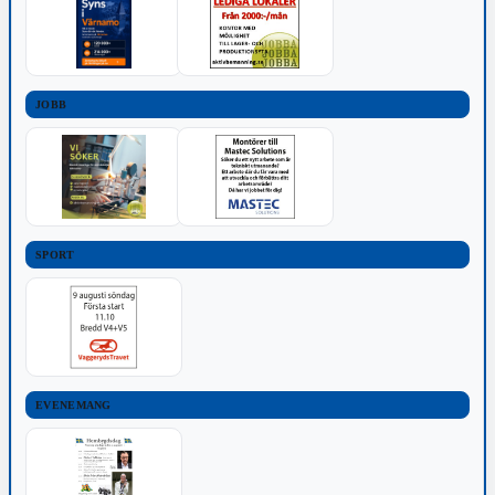
JOBB
SPORT
EVENEMANG