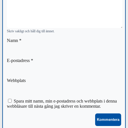
Skriv sakligt och håll dig till ämnet.
Namn
*
E-postadress
*
Webbplats
Spara mitt namn, min e-postadress och webbplats i denna
webbläsare till nästa gång jag skriver en kommentar.