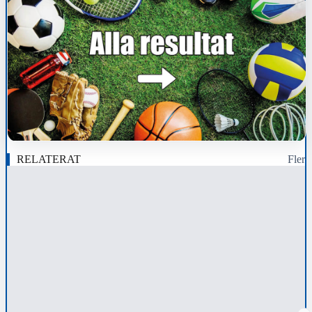
RELATERAT
Fler