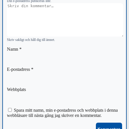
Din e-postadress publiceras inte.
Kommentar
Skriv sakligt och håll dig till ämnet.
Namn
*
E-postadress
*
Webbplats
Spara mitt namn, min e-postadress och webbplats i denna
webbläsare till nästa gång jag skriver en kommentar.