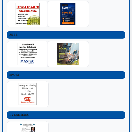
JOBB
SPORT
EVENEMANG