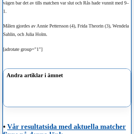
vägen bar det av tills matchen var slut och Rås hade vunnit med 9–
1.
Målen gjordes av Annie Pettersson (4), Frida Theorin (3), Wendela
Sahlin, och Julia Holm.
[adrotate group="1"]
Andra artiklar i ämnet
•
Vår resultatsida med aktuella matcher