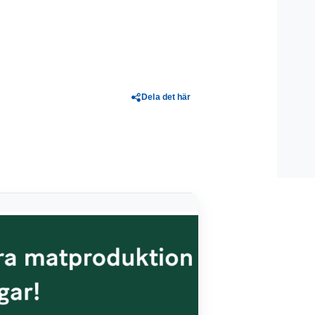
Dela det här