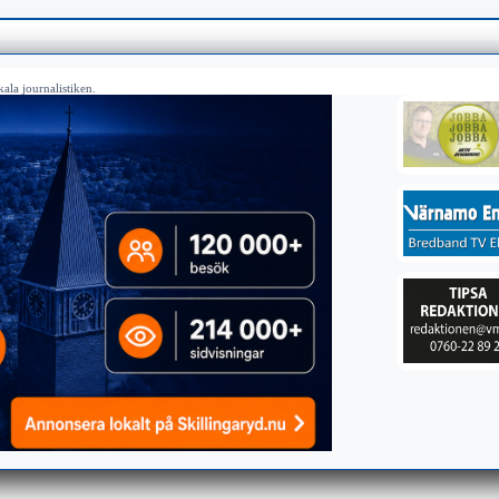
ala journalistiken.