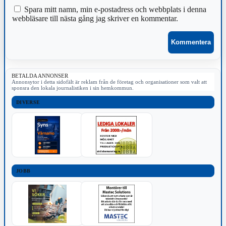
Spara mitt namn, min e-postadress och webbplats i denna
webbläsare till nästa gång jag skriver en kommentar.
BETALDA ANNONSER
Annonsytor i detta sidofält är reklam från de företag och organisationer som valt att
sponsra den lokala journalistiken i sin hemkommun.
DIVERSE
JOBB