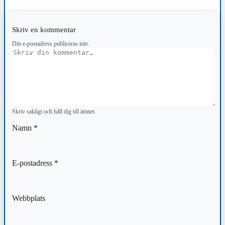
Skriv en kommentar
Din e-postadress publiceras inte.
Kommentar
Skriv sakligt och håll dig till ämnet.
Namn
*
E-postadress
*
Webbplats