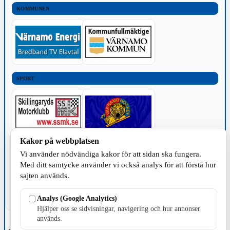
KOMMUNEN
SPORT
Kakor på webbplatsen
TILLVERKNING
Vi använder nödvändiga kakor för att sidan ska fungera.
Med ditt samtycke använder vi också analys för att förstå hur
sajten används.
Analys (Google Analytics)
Hjälper oss se sidvisningar, navigering och hur annonser
används.