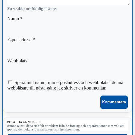
Skriv sakligt och håll dig till ämnet.
Namn
*
E-postadress
*
Webbplats
Spara mitt namn, min e-postadress och webbplats i denna
webbläsare till nästa gång jag skriver en kommentar.
BETALDA ANNONSER
Annonsytor i detta sidofält är reklam från de företag och organisationer som valt att
sponsra den lokala journalistiken i sin hemkommun.