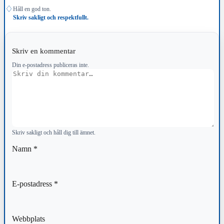
♢
Håll en god ton.
Skriv sakligt och respektfullt.
Skriv en kommentar
Din e-postadress publiceras inte.
Kommentar
Skriv sakligt och håll dig till ämnet.
Namn
*
E-postadress
*
Webbplats