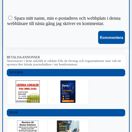
Spara mitt namn, min e-postadress och webbplats i denna
webbläsare till nästa gång jag skriver en kommentar.
BETALDA ANNONSER
Annonsytor i detta sidofält är reklam från de företag och organisationer som valt att
sponsra den lokala journalistiken i sin hemkommun.
DIVERSE
JOBB