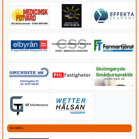
HANDEL