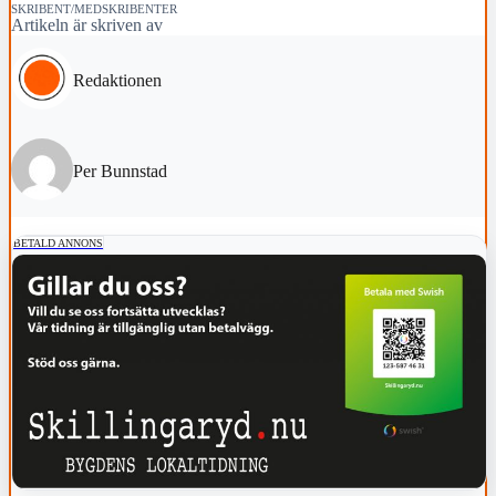
SKRIBENT/MEDSKRIBENTER
Artikeln är skriven av
Redaktionen
Per Bunnstad
BETALD ANNONS