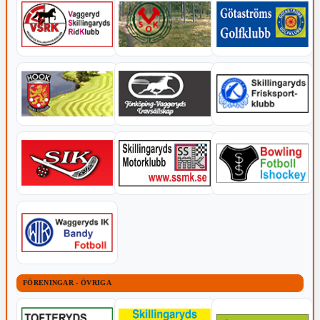
FÖRENINGAR - ÖVRIGA