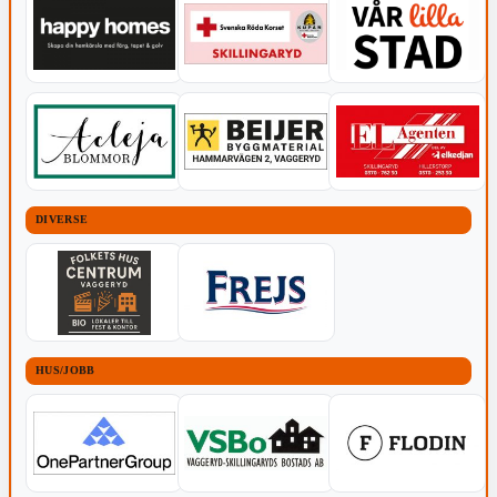
DIVERSE
HUS/JOBB