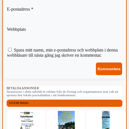
E-postadress
*
Webbplats
Spara mitt namn, min e-postadress och webbplats i denna
webbläsare till nästa gång jag skriver en kommentar.
BETALDA ANNONSER
Annonsytor i detta sidofält är reklam från de företag och organisationer som valt att
sponsra den lokala journalistiken i sin hemkommun.
EVENEMANG