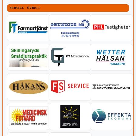
SERVICE - ÖVRIGT