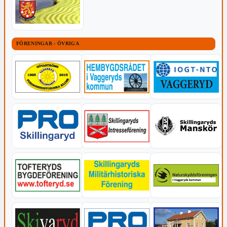
FÖRENINGAR - ÖVRIGA