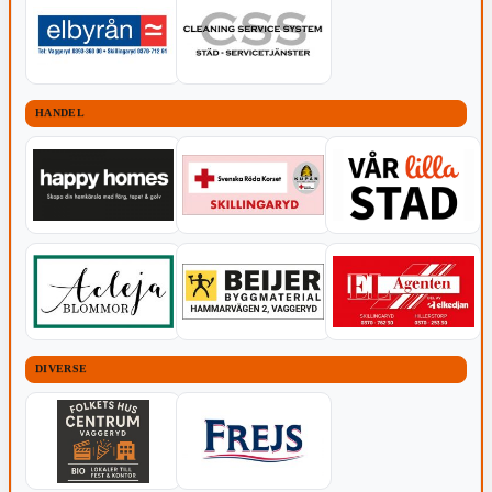
HANDEL
DIVERSE