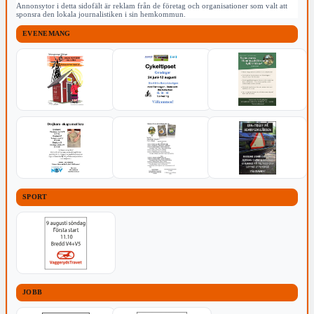
Annonsytor i detta sidofält är reklam från de företag och organisationer som valt att
sponsra den lokala journalistiken i sin hemkommun.
EVENEMANG
SPORT
JOBB