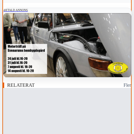
BETALD ANNONS
RELATERAT
Fler