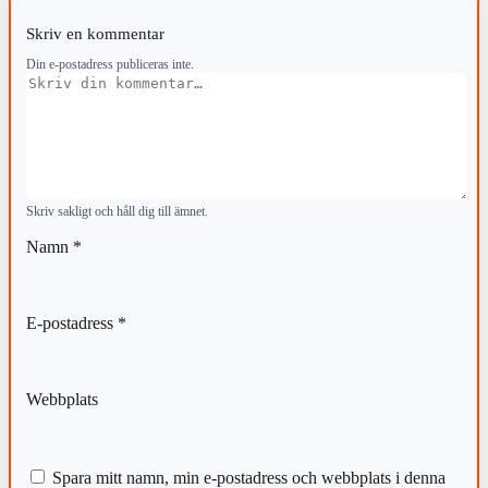
Skriv en kommentar
Din e-postadress publiceras inte.
Kommentar
Skriv sakligt och håll dig till ämnet.
Namn
*
E-postadress
*
Webbplats
Spara mitt namn, min e-postadress och webbplats i denna