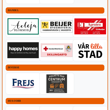
HANDEL
DIVERSE
HUS/JOBB