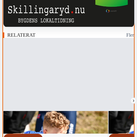
RELATERAT
Fler
›