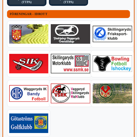
(TTPA)
(TTPA)
FÖRENINGAR - IDROTT