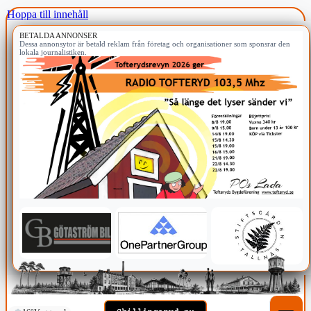
Hoppa till innehåll
BETALDA ANNONSER
Dessa annonsytor är betald reklam från företag och organisationer som sponsrar den
lokala journalistiken.