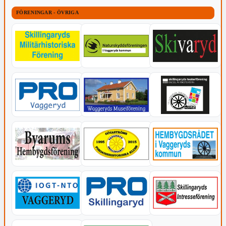
FÖRENINGAR - ÖVRIGA