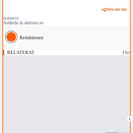
Dela det här
SKRIBENT
Artikeln är skriven av
Redaktionen
RELATERAT
Fler
›