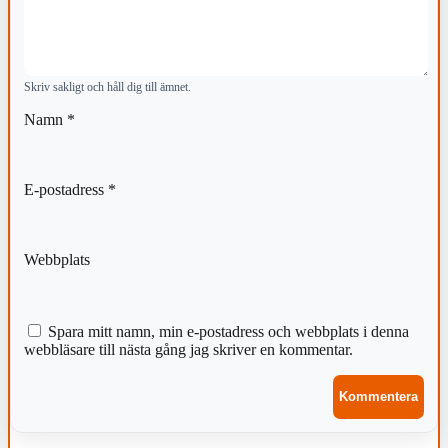
Skriv sakligt och håll dig till ämnet.
Namn
*
E-postadress
*
Webbplats
Spara mitt namn, min e-postadress och webbplats i denna
webbläsare till nästa gång jag skriver en kommentar.