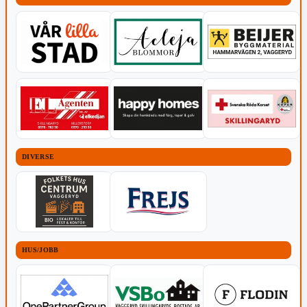
DIVERSE
HUS/JOBB