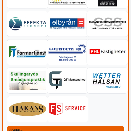
HANDEL