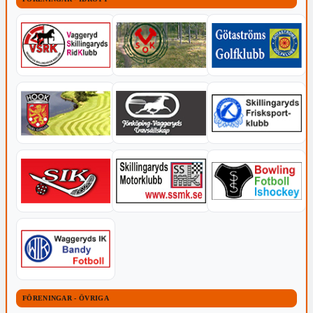
FÖRENINGAR - ÖVRIGA