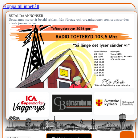
Hoppa till innehåll
BETALDA ANNONSER
Dessa annonsytor är betald reklam från företag och organisationer som sponsrar den
lokala journalistiken.