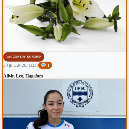
VAGGERYDS KOMMUN
30 juli, 2026, 11:11
1
Allvin Leo, Hagafors