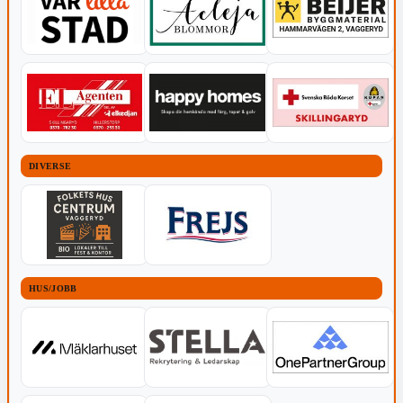
DIVERSE
HUS/JOBB