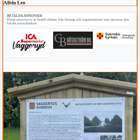
Allvin Leo
BETALDA ANNONSER
Dessa annonsytor är betald reklam från företag och organisationer som sponsrar den
lokala journalistiken.