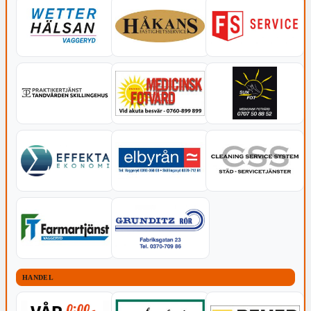
HANDEL