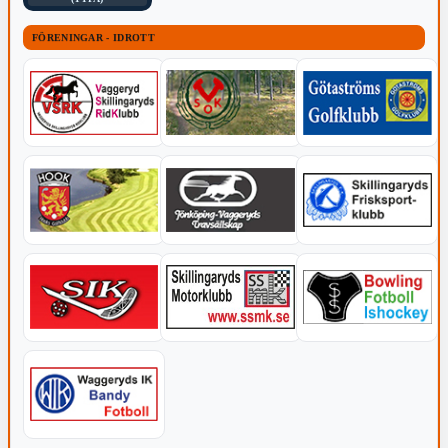
FÖRENINGAR - IDROTT