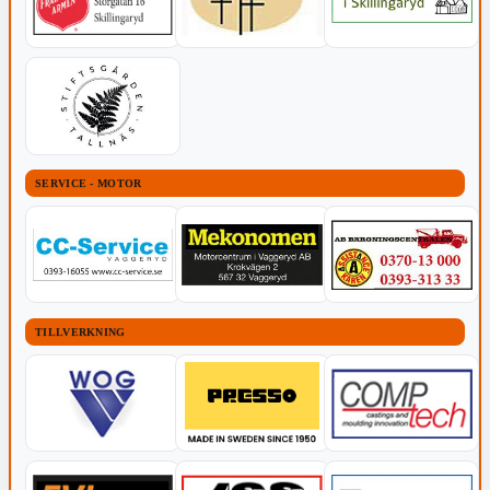
SERVICE - MOTOR
TILLVERKNING