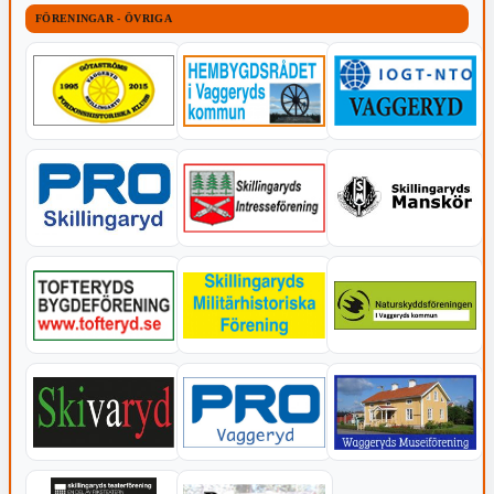
FÖRENINGAR - ÖVRIGA