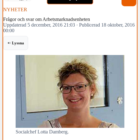
NYHETER
Frågor och svar om Arbetsmarknadsenheten
Uppdaterad 5 december, 2016 21:03
·
Publicerad 18 oktober, 2016
00:00
Lyssna
Socialchef Lotta Damberg.