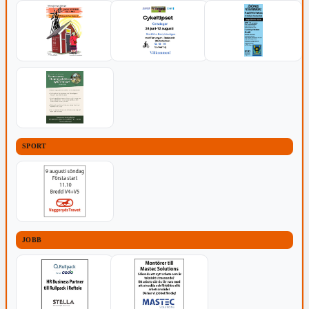
SPORT
JOBB