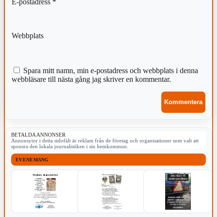
E-postadress
*
Webbplats
Spara mitt namn, min e-postadress och webbplats i denna
webbläsare till nästa gång jag skriver en kommentar.
BETALDA ANNONSER
Annonsytor i detta sidofält är reklam från de företag och organisationer som valt att
sponsra den lokala journalistiken i sin hemkommun.
EVENEMANG