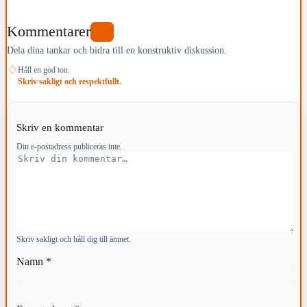
Kommentarer
0
Dela dina tankar och bidra till en konstruktiv diskussion.
♢
Håll en god ton.
Skriv sakligt och respektfullt.
Skriv en kommentar
Din e-postadress publiceras inte.
Kommentar
Skriv sakligt och håll dig till ämnet.
Namn
*