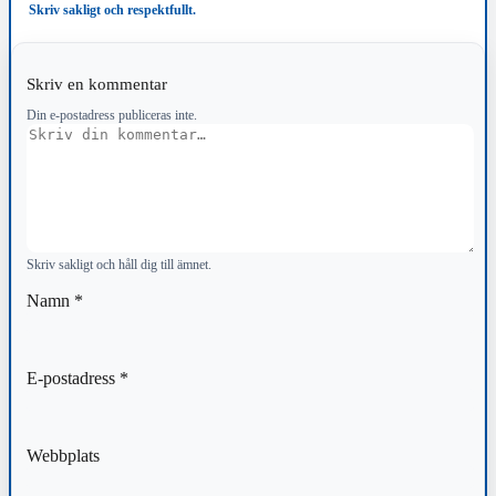
Skriv sakligt och respektfullt.
Skriv en kommentar
Din e-postadress publiceras inte.
Kommentar
Skriv sakligt och håll dig till ämnet.
Namn
*
E-postadress
*
Webbplats