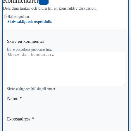
Kommentarer
0
Dela dina tankar och bidra till en konstruktiv diskussion.
♢
Håll en god ton.
Skriv sakligt och respektfullt.
Skriv en kommentar
Din e-postadress publiceras inte.
Kommentar
Skriv sakligt och håll dig till ämnet.
Namn
*
E-postadress
*