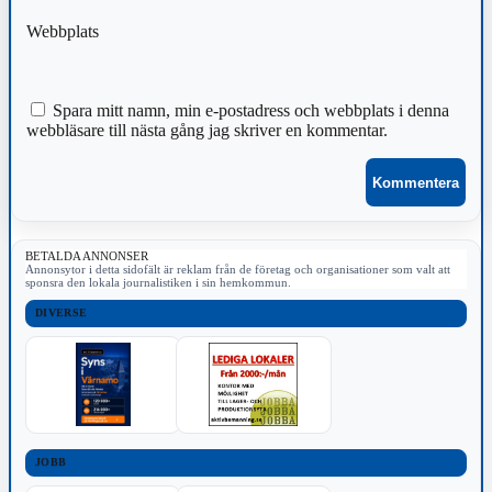
Webbplats
Spara mitt namn, min e-postadress och webbplats i denna
webbläsare till nästa gång jag skriver en kommentar.
BETALDA ANNONSER
Annonsytor i detta sidofält är reklam från de företag och organisationer som valt att
sponsra den lokala journalistiken i sin hemkommun.
DIVERSE
JOBB