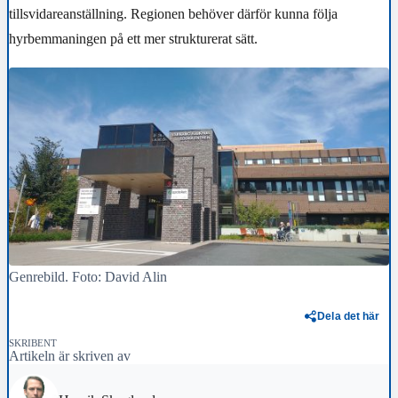
tillsvidareanställning. Regionen behöver därför kunna följa
hyrbemmaningen på ett mer strukturerat sätt.
Genrebild. Foto: David Alin
Dela det här
SKRIBENT
Artikeln är skriven av