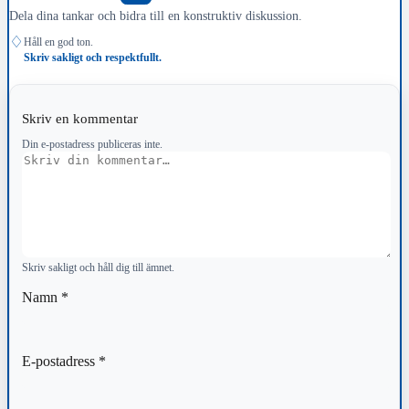
Dela dina tankar och bidra till en konstruktiv diskussion.
♢
Håll en god ton.
Skriv sakligt och respektfullt.
Skriv en kommentar
Din e-postadress publiceras inte.
Kommentar
Skriv sakligt och håll dig till ämnet.
Namn
*
E-postadress
*