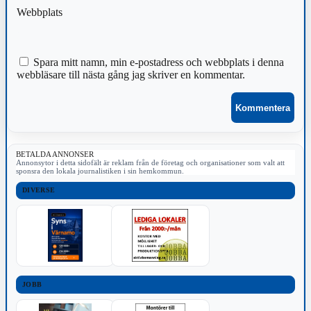
Webbplats
Spara mitt namn, min e-postadress och webbplats i denna
webbläsare till nästa gång jag skriver en kommentar.
BETALDA ANNONSER
Annonsytor i detta sidofält är reklam från de företag och organisationer som valt att
sponsra den lokala journalistiken i sin hemkommun.
DIVERSE
JOBB