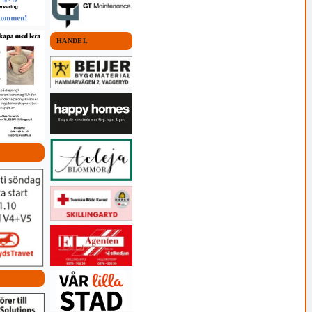
HANDEL