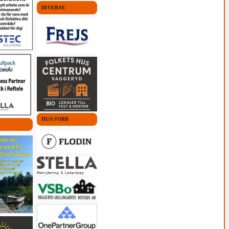
DIVERSE
HUS/JOBB