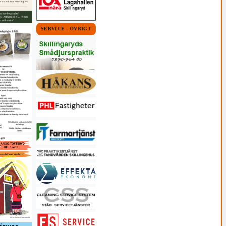
SERVICE - ÖVRIGT