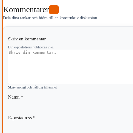
Kommentarer
0
Dela dina tankar och bidra till en konstruktiv diskussion.
Skriv en kommentar
Din e-postadress publiceras inte.
Kommentar
Skriv sakligt och håll dig till ämnet.
Namn
*
E-postadress
*