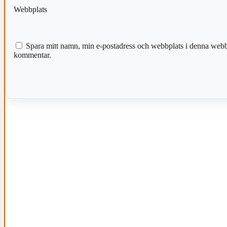
Webbplats
Spara mitt namn, min e-postadress och webbplats i denna webblä
kommentar.