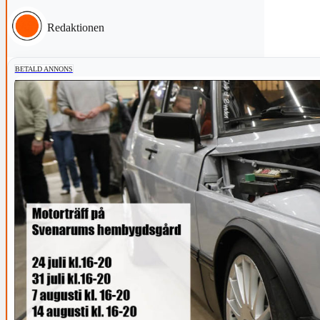
Redaktionen
BETALD ANNONS