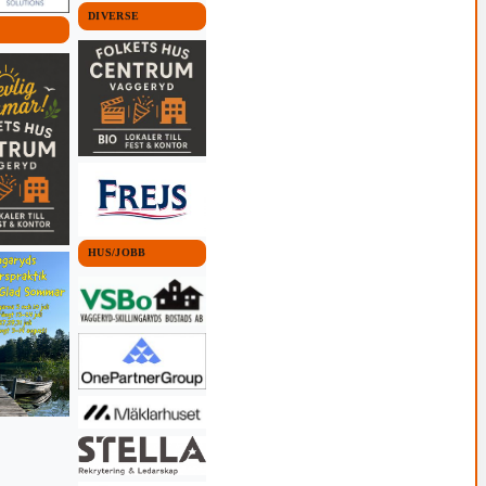
DIVERSE
HUS/JOBB