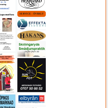
SERVICE - ÖVRIGT