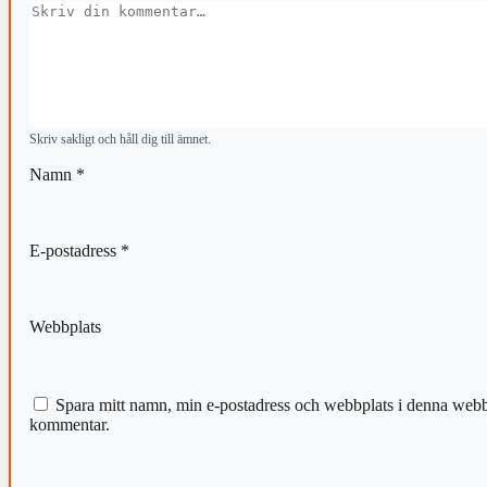
Kommentar
Skriv sakligt och håll dig till ämnet.
Namn
*
E-postadress
*
Webbplats
Spara mitt namn, min e-postadress och webbplats i denna webblä
kommentar.