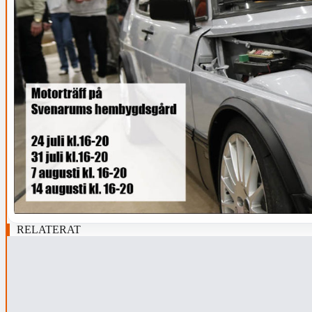
RELATERAT