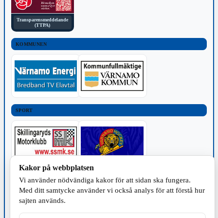
Transparensmeddelande
(TTPA)
KOMMUNEN
SPORT
Kakor på webbplatsen
TILLVERKNING
Vi använder nödvändiga kakor för att sidan ska fungera.
Med ditt samtycke använder vi också analys för att förstå hur
sajten används.