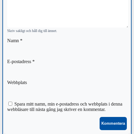
Skriv sakligt och håll dig till ämnet.
Namn
*
E-postadress
*
Webbplats
Spara mitt namn, min e-postadress och webbplats i denna
webbläsare till nästa gång jag skriver en kommentar.