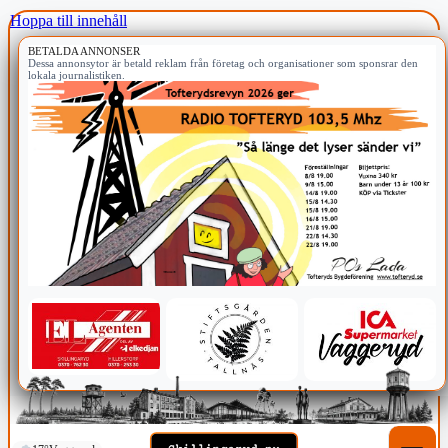
Hoppa till innehåll
BETALDA ANNONSER
Dessa annonsytor är betald reklam från företag och organisationer som sponsrar den
lokala journalistiken.