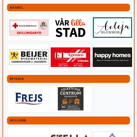
HANDEL
DIVERSE
HUS/JOBB