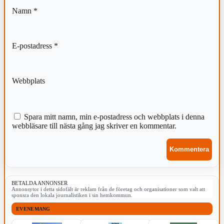
Namn
*
E-postadress
*
Webbplats
Spara mitt namn, min e-postadress och webbplats i denna
webbläsare till nästa gång jag skriver en kommentar.
BETALDA ANNONSER
Annonsytor i detta sidofält är reklam från de företag och organisationer som valt att
sponsra den lokala journalistiken i sin hemkommun.
EVENEMANG