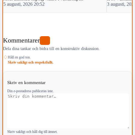
5 augusti, 2026 20:52
3 augusti, 202
Kommentarer
0
Dela dina tankar och bidra till en konstruktiv diskussion.
♢
Håll en god ton.
Skriv sakligt och respektfullt.
Skriv en kommentar
Din e-postadress publiceras inte.
Kommentar
Skriv sakligt och håll dig till ämnet.