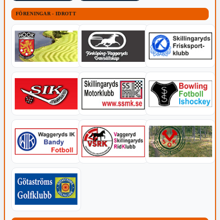
FÖRENINGAR - IDROTT