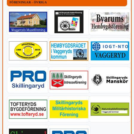
FÖRENINGAR - ÖVRIGA