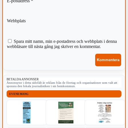
E-postadress
*
Webbplats
Spara mitt namn, min e-postadress och webbplats i denna
webbläsare till nästa gång jag skriver en kommentar.
BETALDA ANNONSER
Annonsytor i detta sidofält är reklam från de företag och organisationer som valt att
sponsra den lokala journalistiken i sin hemkommun.
EVENEMANG