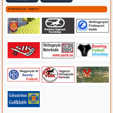
FÖRENINGAR - IDROTT