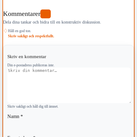
Kommentarer
0
Dela dina tankar och bidra till en konstruktiv diskussion.
♢
Håll en god ton.
Skriv sakligt och respektfullt.
Skriv en kommentar
Din e-postadress publiceras inte.
Kommentar
Skriv sakligt och håll dig till ämnet.
Namn
*