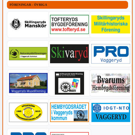
FÖRENINGAR - ÖVRIGA