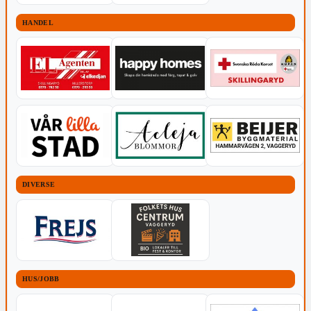
HANDEL
DIVERSE
HUS/JOBB