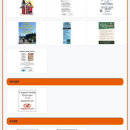
SPORT
JOBB