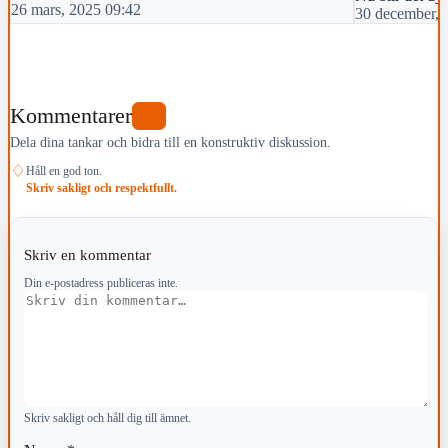
26 mars, 2025 09:42
30 december, 
Kommentarer
0
Dela dina tankar och bidra till en konstruktiv diskussion.
♢
Håll en god ton.
Skriv sakligt och respektfullt.
Skriv en kommentar
Din e-postadress publiceras inte.
Kommentar
Skriv sakligt och håll dig till ämnet.