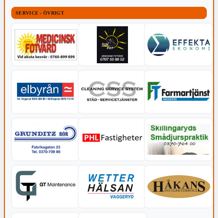
SERVICE - ÖVRIGT