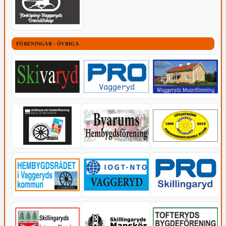
FÖRENINGAR - ÖVRIGA