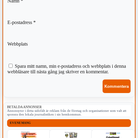
Namn
*
E-postadress
*
Webbplats
Spara mitt namn, min e-postadress och webbplats i denna
webbläsare till nästa gång jag skriver en kommentar.
BETALDA ANNONSER
Annonsytor i detta sidofält är reklam från de företag och organisationer som valt att
sponsra den lokala journalistiken i sin hemkommun.
EVENEMANG