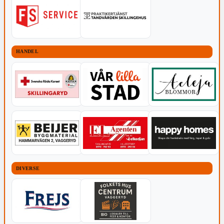
HANDEL
DIVERSE