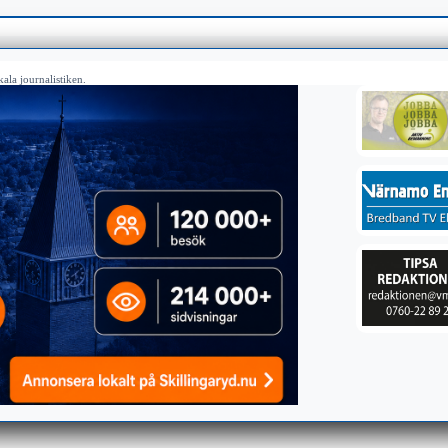
ala journalistiken.