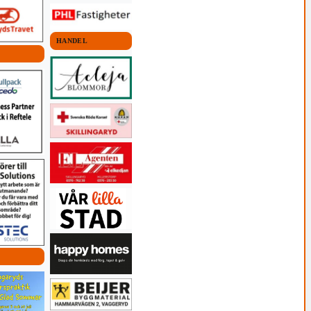
HANDEL