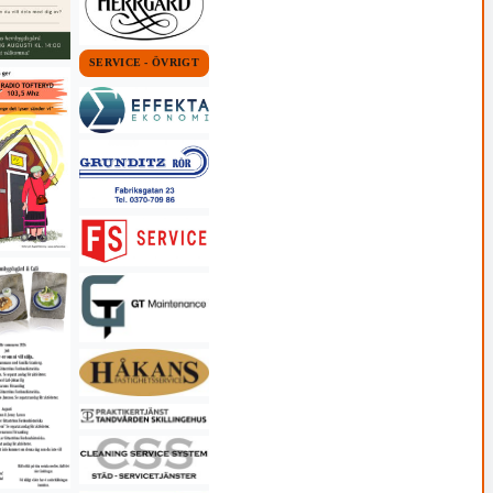
SERVICE - ÖVRIGT