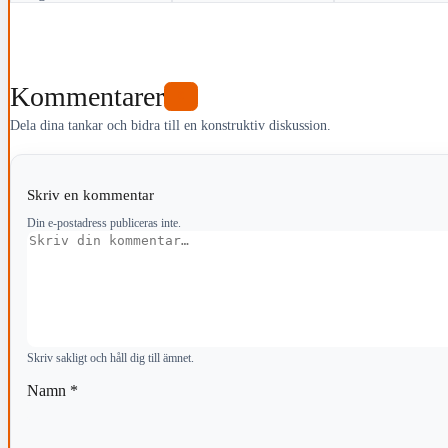
Kommentarer
0
Dela dina tankar och bidra till en konstruktiv diskussion.
Skriv en kommentar
Din e-postadress publiceras inte.
Kommentar
Skriv sakligt och håll dig till ämnet.
Namn
*