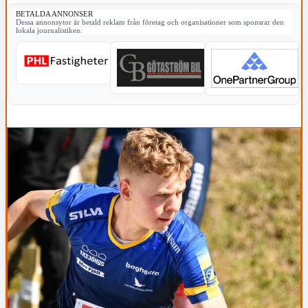
BETALDA ANNONSER
Dessa annonsytor är betald reklam från företag och organisationer som sponsrar den
lokala journalistiken.