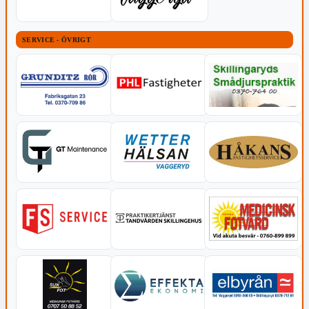
SERVICE - ÖVRIGT