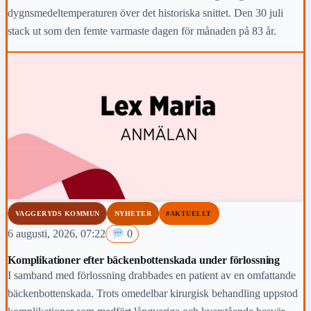
dygnsmedeltemperaturen över det historiska snittet. Den 30 juli
stack ut som den femte varmaste dagen för månaden på 83 år.
VAGGERYDS KOMMUN
NYHETER
#AKTUELLT
6 augusti, 2026, 07:22
0
Komplikationer efter bäckenbottenskada under förlossning
I samband med förlossning drabbades en patient av en omfattande
bäckenbottenskada. Trots omedelbar kirurgisk behandling uppstod