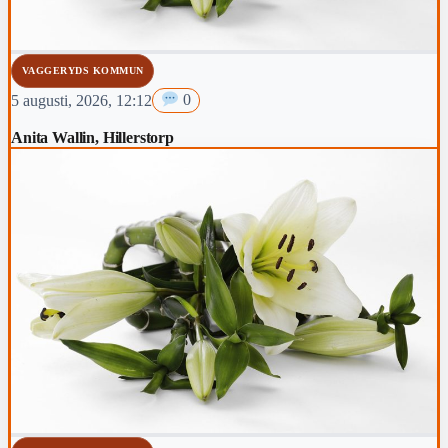
VAGGERYDS KOMMUN
5 augusti, 2026, 12:12
0
Anita Wallin, Hillerstorp